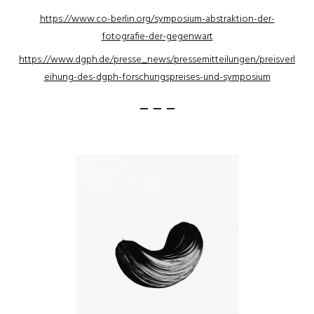
https://www.co-berlin.org/symposium-abstraktion-der-
fotografie-der-gegenwart
https://www.dgph.de/presse_news/pressemitteilungen/preisverl
eihung-des-dgph-forschungspreises-und-symposium
– – –