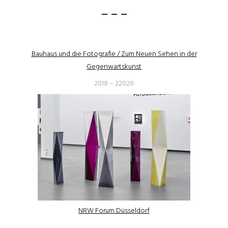
– – –
Bauhaus und die Fotografie / Zum Neuen Sehen in der
Gegenwartskunst
2018 – 22020
NRW Forum Düsseldorf