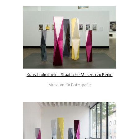
Kunstbibliothek – Staatliche Museen zu Berlin
Museum für Fotografie