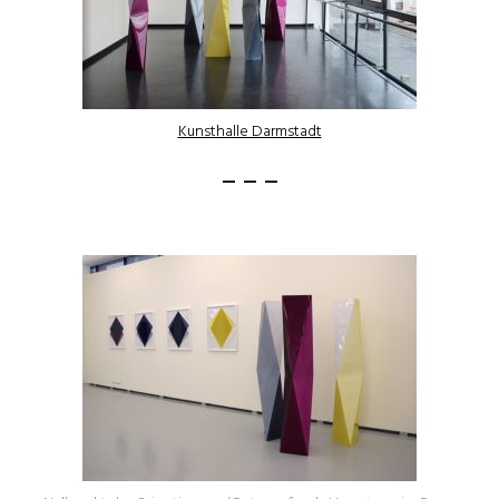
Kunsthalle Darmstadt
– – –