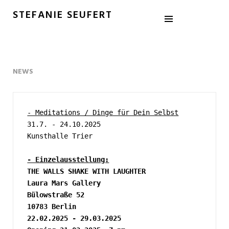
STEFANIE SEUFERT
NEWS
- Meditations / Dinge für Dein Selbst
31.7. - 24.10.2025
Kunsthalle Trier
- Einzelausstellung:
THE WALLS SHAKE WITH LAUGHTER
Laura Mars Gallery
Bülowstraße 52
10783 Berlin
22.02.2025 - 29.03.2025