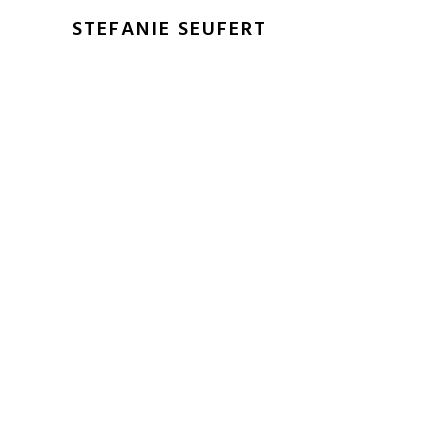
STEFANIE SEUFERT